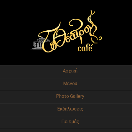
Αρχική
Μενού
Photo Gallery
Εκδηλώσεις
Για εμάς